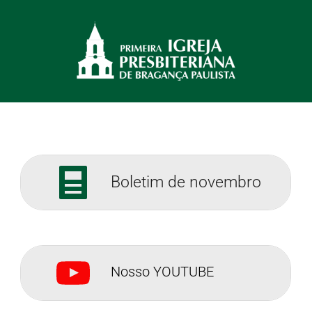
Boletim de novembro
Nosso YOUTUBE